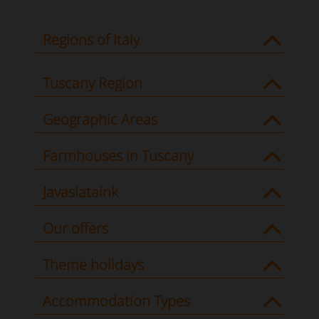
Regions of Italy
Tuscany Region
Geographic Areas
Farmhouses in Tuscany
Javaslataink
Our offers
Theme holidays
Accommodation Types