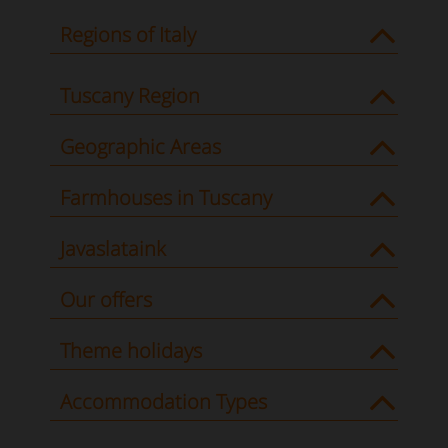
Regions of Italy
Tuscany Region
Geographic Areas
Farmhouses in Tuscany
Javaslataink
Our offers
Theme holidays
Accommodation Types