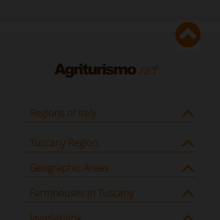
Regions of Italy
Tuscany Region
Geographic Areas
Farmhouses in Tuscany
Javaslataink