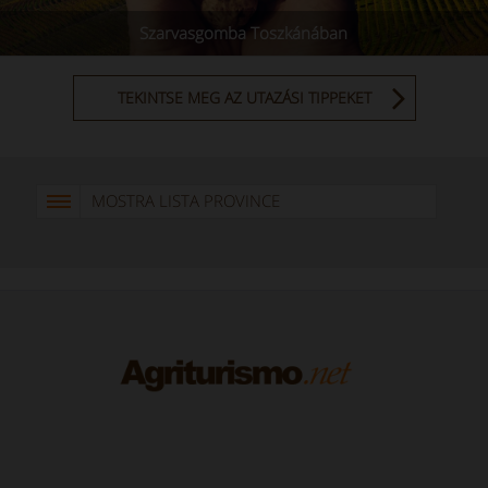
Szarvasgomba Toszkánában
TEKINTSE MEG AZ UTAZÁSI TIPPEKET
MOSTRA LISTA PROVINCE