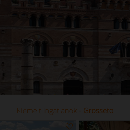
Kiemelt Ingatlanok
- Grosseto