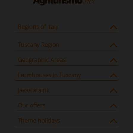
Regions of Italy
Tuscany Region
Geographic Areas
Farmhouses in Tuscany
Javaslataink
Our offers
Theme holidays