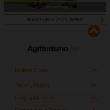
Olasz gazdaság
TEKINTSE MEG AZ UTAZÁSI TIPPEKET
Regions of Italy
Tuscany Region
Geographic Areas