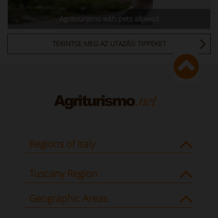
Agritourisms with pets allowed
TEKINTSE MEG AZ UTAZÁSI TIPPEKET
Regions of Italy
Tuscany Region
Geographic Areas