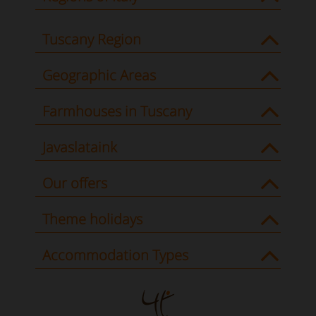
Tuscany Region
Geographic Areas
Farmhouses in Tuscany
Javaslataink
Our offers
Theme holidays
Accommodation Types