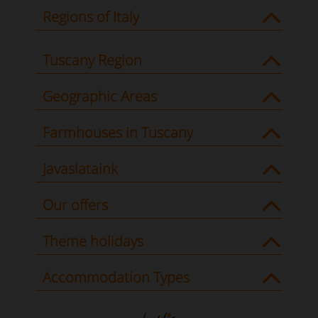
Regions of Italy
Tuscany Region
Geographic Areas
Farmhouses in Tuscany
Javaslataink
Our offers
Theme holidays
Accommodation Types