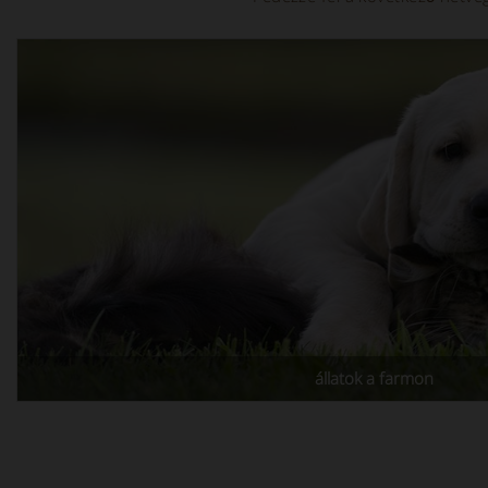
állatok a farmon