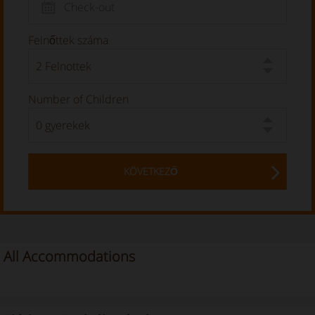
Felnőttek száma
Number of Children
KÖVETKEZŐ
All Accommodations