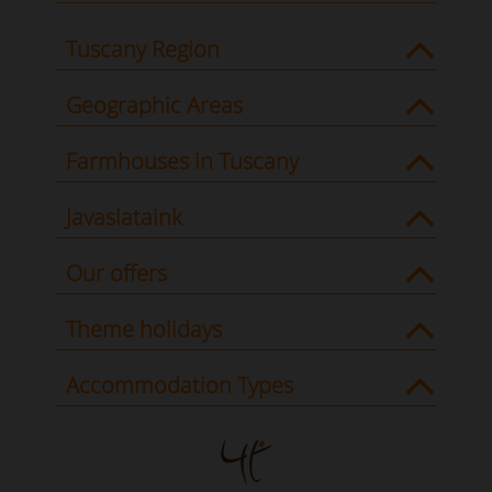
Tuscany Region
Geographic Areas
Farmhouses in Tuscany
Javaslataink
Our offers
Theme holidays
Accommodation Types