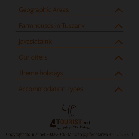
Geographic Areas
Farmhouses in Tuscany
Javaslataink
Our offers
Theme holidays
Accommodation Types
Copyright 4tourist.net 2002-2026 - Minden jog fenntartva
4Tourism s.r.l