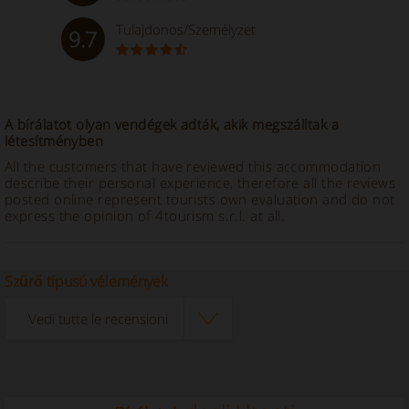
Tulajdonos/Személyzet
9.7
A bírálatot olyan vendégek adták, akik megszálltak a
létesítményben
All the customers that have reviewed this accommodation
describe their personal experience, therefore all the reviews
posted online represent tourists own evaluation and do not
express the opinion of 4tourism s.r.l. at all.
Szűrő típusú vélemények