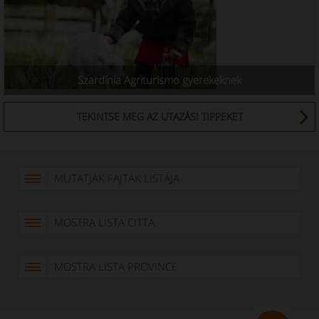
Szardínia Agriturismo gyerekeknek
TEKINTSE MEG AZ UTAZÁSI TIPPEKET
MUTATJÁK FAJTÁK LISTÁJA
MOSTRA LISTA CITTA
MOSTRA LISTA PROVINCE