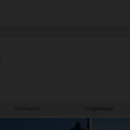
k
Informazioni
Szolgáltatások