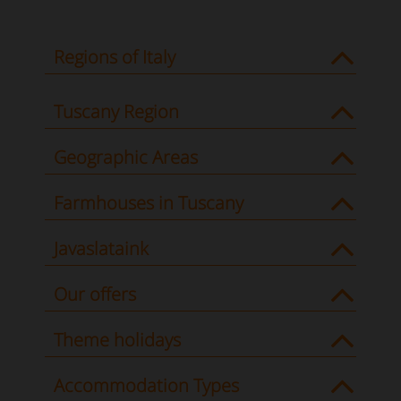
Regions of Italy
Tuscany Region
Geographic Areas
Farmhouses in Tuscany
Javaslataink
Our offers
Theme holidays
Accommodation Types