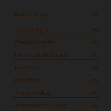
Regions of Italy
Tuscany Region
Geographic Areas
Farmhouses in Tuscany
Javaslataink
Our offers
Theme holidays
Accommodation Types